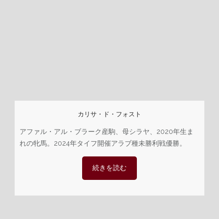
カリサ・ド・フォスト
アファル・アル・ブラーク産駒、母シラヤ、2020年生ま
れの牝馬。2024年タイフ開催アラブ種未勝利戦優勝。
続きを読む