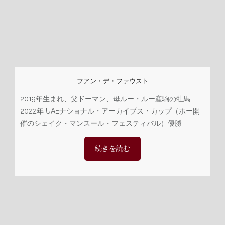
フアン・デ・ファウスト
2019年生まれ、父ドーマン、母ルー・ルー産駒の牡馬
2022年 UAEナショナル・アーカイブス・カップ（ポー開
催のシェイク・マンスール・フェスティバル）優勝
続きを読む