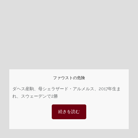
ファウストの危険
ダヘス産駒、母シェラザード・アルメルス、2017年生ま
れ、スウェーデンで2勝
続きを読む