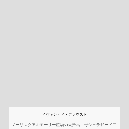
イヴァン・ド・ファウスト
ノーリスクアルモーリー産駒の去勢馬、母シェラザードア