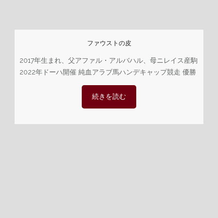
ファウストの皮
2017年生まれ、父アファル・アルバハル、母ニレイス産駒
2022年ドーハ開催 純血アラブ馬ハンデキャップ競走 優勝
続きを読む