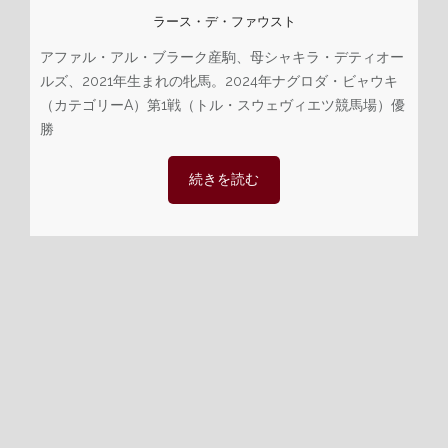
ラース・デ・ファウスト
アファル・アル・ブラーク産駒、母シャキラ・デティオー
ルズ、2021年生まれの牝馬。2024年ナグロダ・ビャウキ
（カテゴリーA）第1戦（トル・スウェヴィエツ競馬場）優
勝
続きを読む